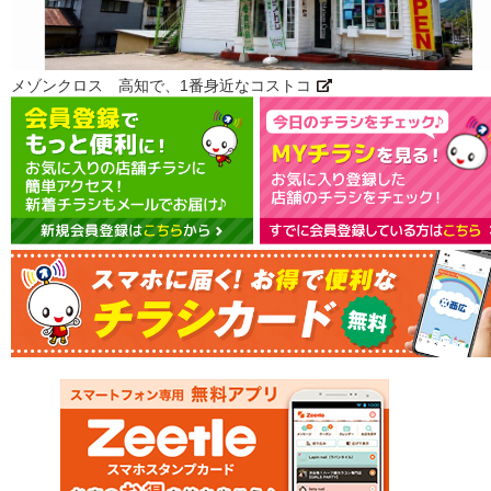
メゾンクロス 高知で、1番身近なコストコ