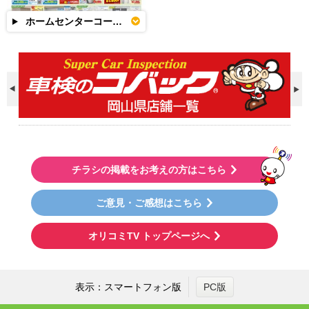
ホームセンターコーナン
チラシの掲載をお考えの方はこちら
ご意見・ご感想はこちら
オリコミTV トップページへ
表示：スマートフォン版
PC版