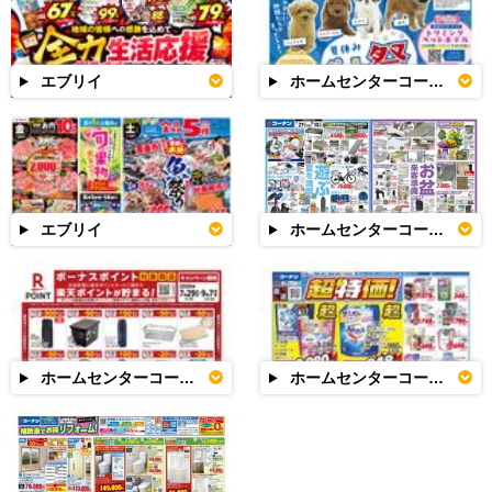
エブリイ
ホームセンターコーナン
エブリイ
ホームセンターコーナン
ホームセンターコーナン
ホームセンターコーナン