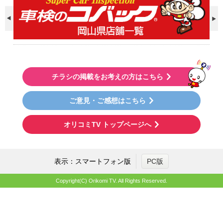
チラシの掲載をお考えの方はこちら
ご意見・ご感想はこちら
オリコミTV トップページへ
表示：スマートフォン版
PC版
Copyright(C) Orikomi TV. All Rights Reserved.