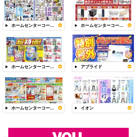
ホームセンターコーナン
ホームセンターコーナン
ホームセンターコーナン
アプライド
ホームセンターコーナン
イオン