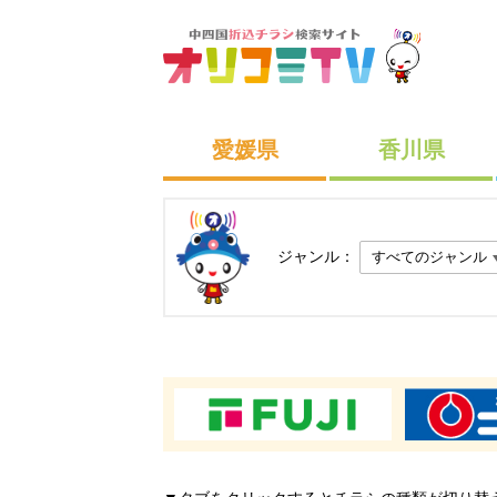
愛媛県
香川県
ジャンル：