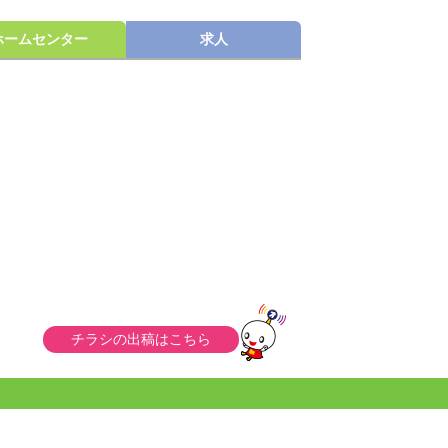
ホームセンター
求人
チラシの出稿はこちら