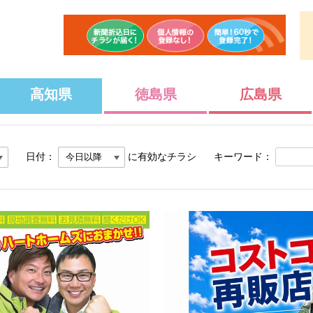
高知県
徳島県
広島県
日付：
に有効なチラシ
キーワード：