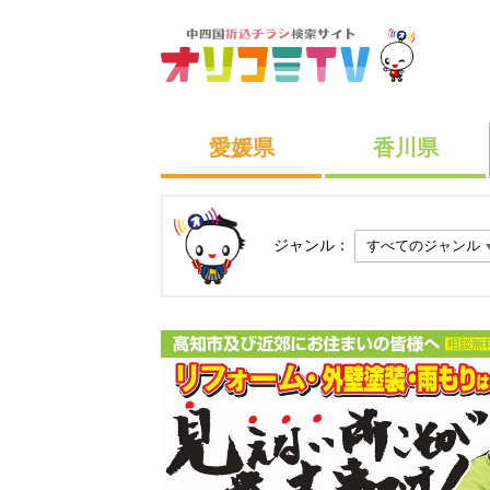
愛媛県
香川県
ジャンル：