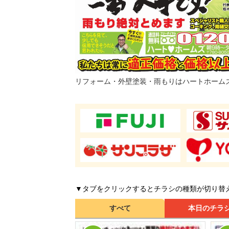
リフォーム・外壁塗装・雨もりはハートホーム
▼タブをクリックするとチラシの種類が切り替
すべて
本日のチラ