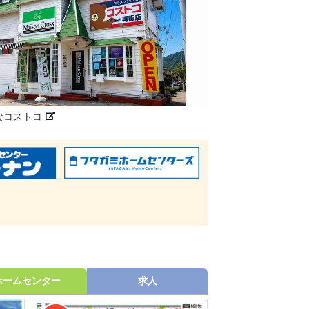
なコストコ
ホームセンター
求人