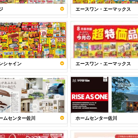
ジ
エースワン・エーマックス
ンシャイン
エースワン・エーマックス
ームセンター佐川
ホームセンター佐川