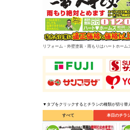
リフォーム・外壁塗装・雨もりはハートホーム
▼タブをクリックするとチラシの種類が切り替
すべて
本日のチラ