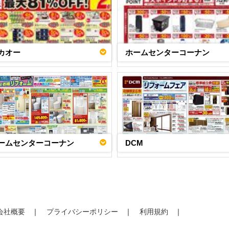
カオー
ホームセンターコーナン
ームセンターコーナン
DCM
会社概要
プライバシーポリシー
利用規約