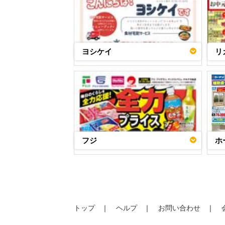
ヨシケイ
リ
フジ
ホ
トップ
ヘルプ
お問い合わせ