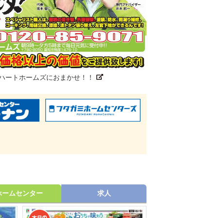
ハートホームズにおまかせ！！
ホームセンター
求人