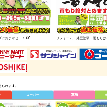
ズにおまかせ！！
リフォーム・外壁塗装・雨もりは
えられます。
シ
スーパー
薬局