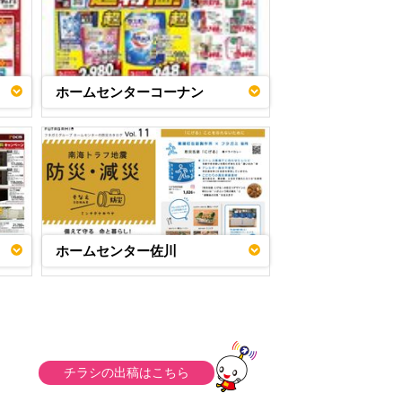
ホームセンターコーナン
ホームセンター佐川
チラシの出稿はこちら