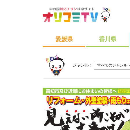
愛媛県
香川県
ジャンル：