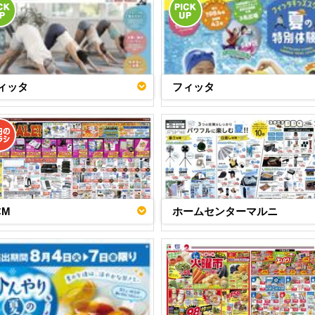
ィッタ
フィッタ
CM
ホームセンターマルニ