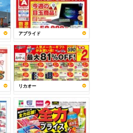
アプライド
リカオー