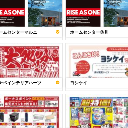
ームセンターマルニ
ホームセンター佐川
ナベインテリアハーツ
ヨシケイ