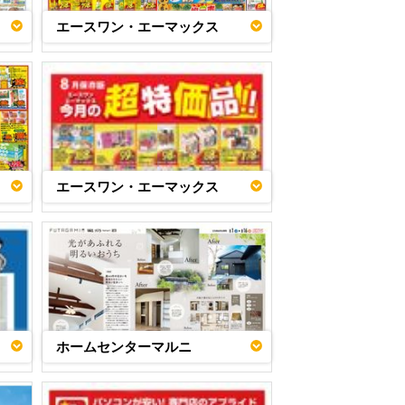
エースワン・エーマックス
エースワン・エーマックス
ホームセンターマルニ