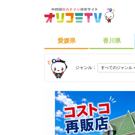
愛媛県
香川県
ジャンル：