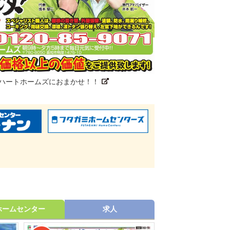
ハートホームズにおまかせ！！
ホームセンター
求人