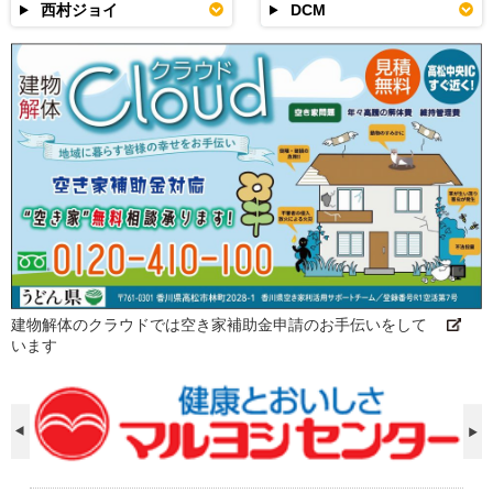
西村ジョイ
DCM
建物解体のクラウドでは空き家補助金申請のお手伝いをして
います