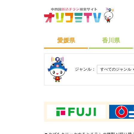
愛媛県
香川県
ジャンル：