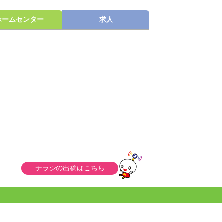
ホームセンター
求人
チラシの出稿はこちら