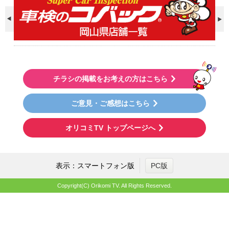
チラシの掲載をお考えの方はこちら
ご意見・ご感想はこちら
オリコミTV トップページへ
表示：スマートフォン版
PC版
Copyright(C) Orikomi TV. All Rights Reserved.