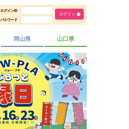
ログインID
パスワード
岡山県
山口県