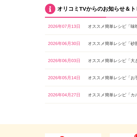
オリコミTVからのお知らせ＆ト
2026年07月13日
オススメ簡単レシピ「味
2026年06月30日
オススメ簡単レシピ「砂
2026年06月03日
オススメ簡単レシピ「大
2026年05月14日
オススメ簡単レシピ「お
2026年04月27日
オススメ簡単レシピ「カ