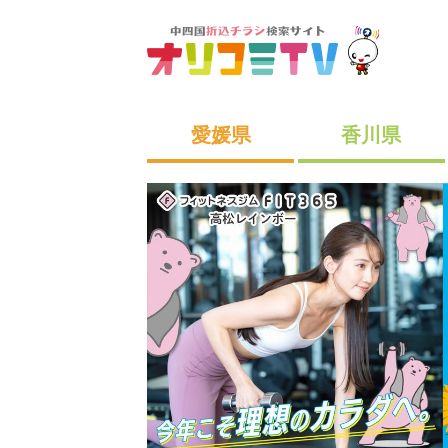
愛媛県
香川県