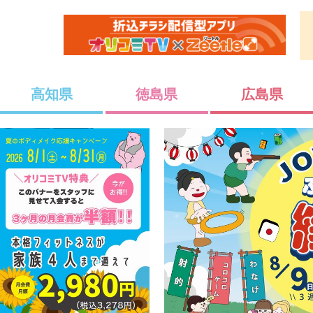
高知県
徳島県
広島県