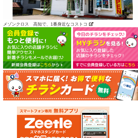
メゾンクロス 高知で、1番身近なコストコ