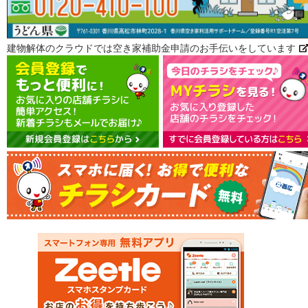
建物解体のクラウドでは空き家補助金申請のお手伝いをしています