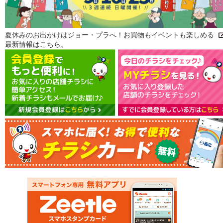
夏休みのお出かけはジョー・プラへ！お買物もイベントも楽しめる
最新情報はこちら。