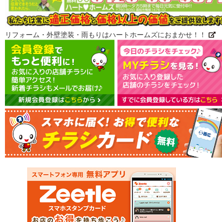
リフォーム・外壁塗装・雨もりはハートホームズにおまかせ！！