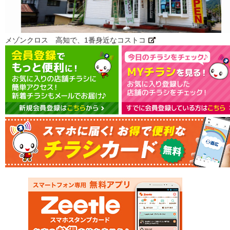
メゾンクロス 高知で、1番身近なコストコ