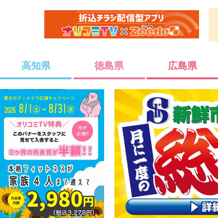
高知県
徳島県
広島県