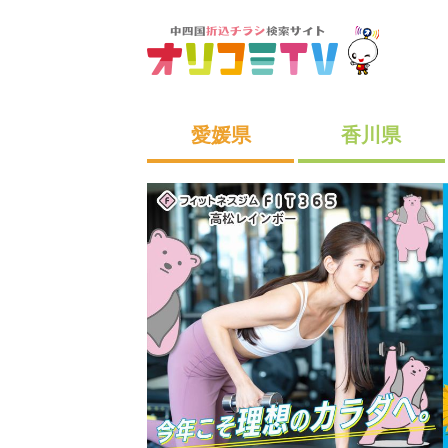
愛媛県
香川県