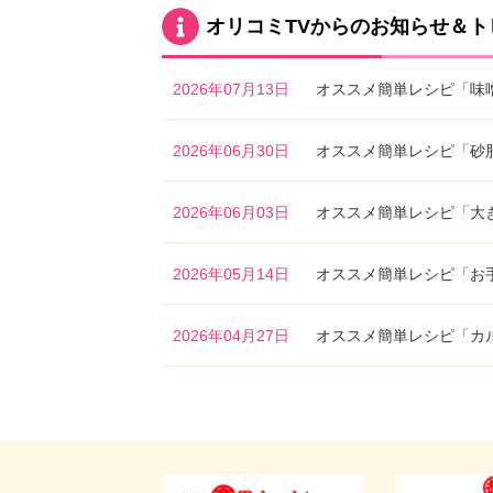
オリコミTVからのお知らせ＆ト
2026年07月13日
オススメ簡単レシピ「味
2026年06月30日
オススメ簡単レシピ「砂
2026年06月03日
オススメ簡単レシピ「大
2026年05月14日
オススメ簡単レシピ「お
2026年04月27日
オススメ簡単レシピ「カ