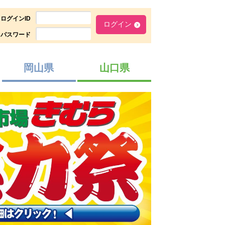
ログインID
パスワード
岡山県
山口県