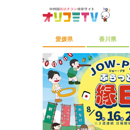
愛媛県
香川県