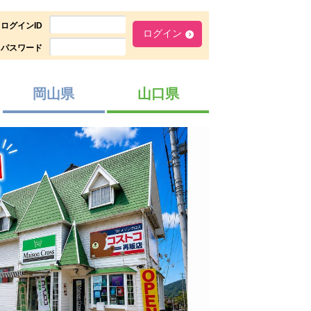
ログインID
パスワード
岡山県
山口県