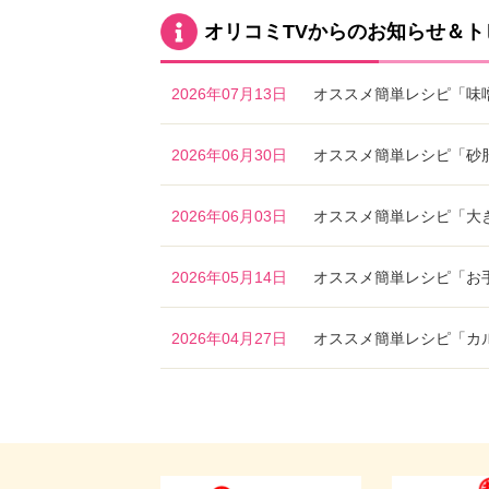
オリコミTVからのお知らせ＆ト
2026年07月13日
オススメ簡単レシピ「味
2026年06月30日
オススメ簡単レシピ「砂
2026年06月03日
オススメ簡単レシピ「大
2026年05月14日
オススメ簡単レシピ「お
2026年04月27日
オススメ簡単レシピ「カ