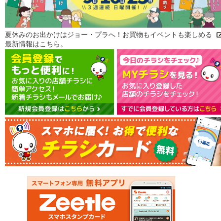
夏休みのお出かけはジョー・プラへ！お買物もイベントも楽しめる
最新情報はこちら。