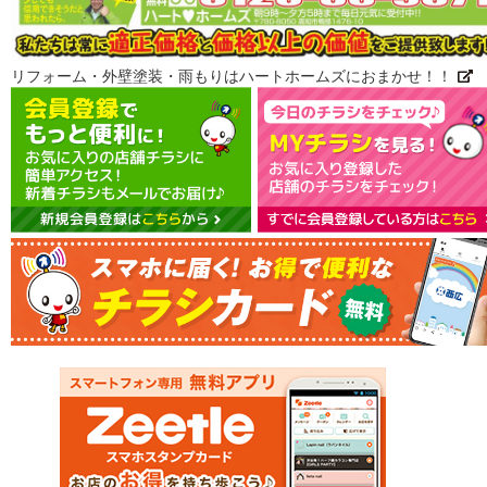
リフォーム・外壁塗装・雨もりはハートホームズにおまかせ！！