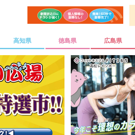
高知県
徳島県
広島県