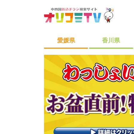
愛媛県
香川県