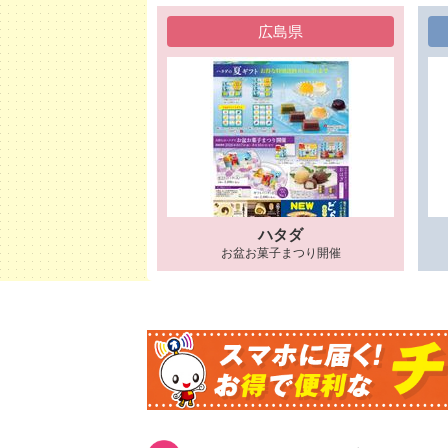
広島県
ハタダ
お盆お菓子まつり開催