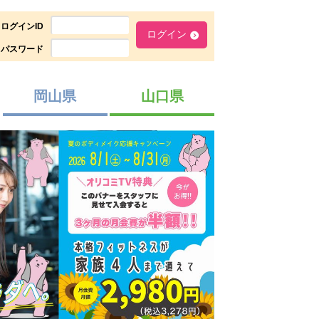
ログインID
パスワード
岡山県
山口県