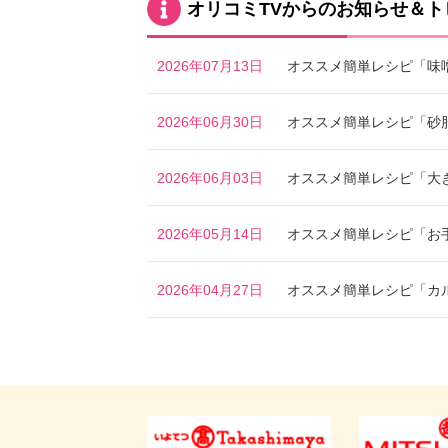
オリコミTVからのお知らせ＆ト
2026年07月13日
オススメ簡単レシピ「味
2026年06月30日
オススメ簡単レシピ「砂
2026年06月03日
オススメ簡単レシピ「大
2026年05月14日
オススメ簡単レシピ「お
2026年04月27日
オススメ簡単レシピ「カ