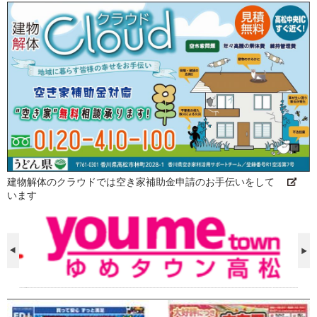
建物解体のクラウドでは空き家補助金申請のお手伝いをして
います