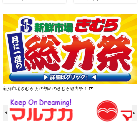
新鮮市場きむら 月の初めのきむら総力祭！