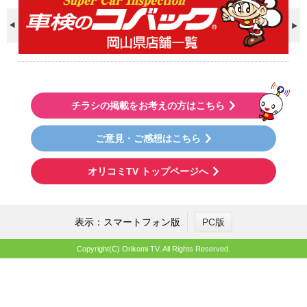
チラシの掲載をお考えの方はこちら
ご意見・ご感想はこちら
オリコミTV トップページへ
表示：スマートフォン版
PC版
Copyright(C) Orikomi TV. All Rights Reserved.