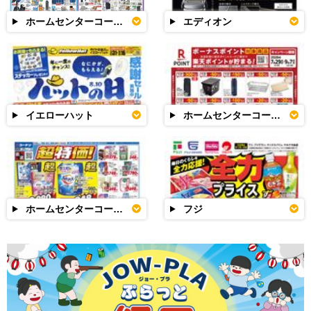
ホームセンターコーナン
エディオン
イエローハット
ホームセンターコーナン
ホームセンターコーナン
フジ