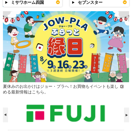
ミサワホーム四国
セブンスター
夏休みのお出かけはジョー・プラへ！お買物もイベントも楽し
める最新情報はこちら。