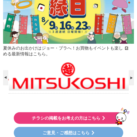
夏休みのお出かけはジョー・プラへ！お買物もイベントも楽し
める最新情報はこちら。
チラシの掲載をお考えの方はこちら
ご意見・ご感想はこちら