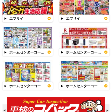
エブリイ
エブリイ
ホームセンターコーナン
ホームセンターコーナン
ホームセンターコーナン
ホームセンターコーナン