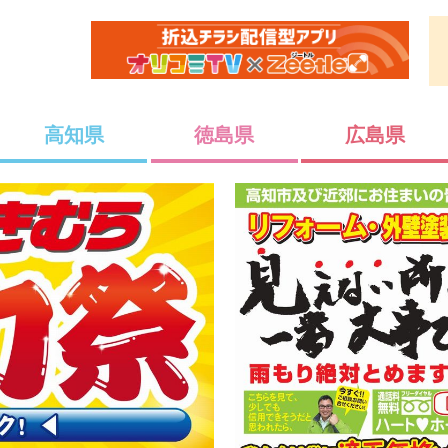
高知県
徳島県
広島県