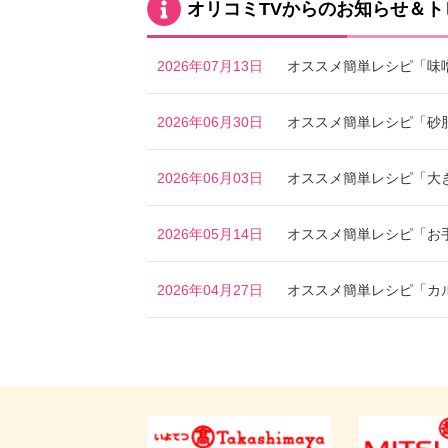
オリコミTVからのお知らせ＆ト
2026年07月13日
オススメ簡単レシピ「味
2026年06月30日
オススメ簡単レシピ「砂
2026年06月03日
オススメ簡単レシピ「大
2026年05月14日
オススメ簡単レシピ「お
2026年04月27日
オススメ簡単レシピ「カ