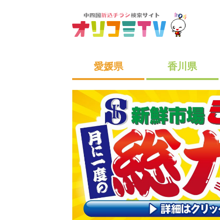
愛媛県
香川県