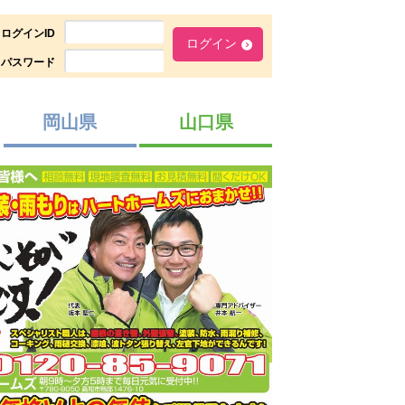
ログインID
パスワード
岡山県
山口県