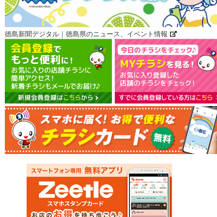
徳島新聞デジタル｜徳島県のニュース、イベント情報