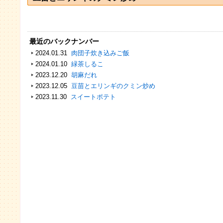
最近のバックナンバー
2024.01.31
肉団子炊き込みご飯
2024.01.10
緑茶しるこ
2023.12.20
胡麻だれ
2023.12.05
豆苗とエリンギのクミン炒め
2023.11.30
スイートポテト