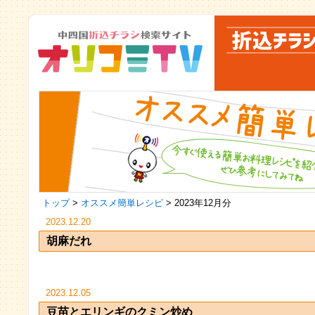
トップ
>
オススメ簡単レシピ
> 2023年12月分
2023.12.20
胡麻だれ
2023.12.05
豆苗とエリンギのクミン炒め