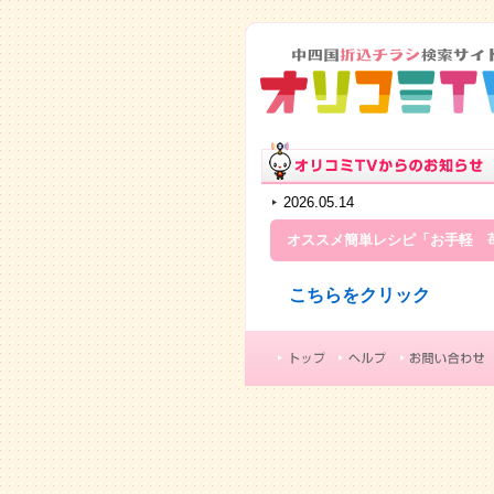
2026.05.14
オススメ簡単レシピ「お手軽 
こちらをクリック